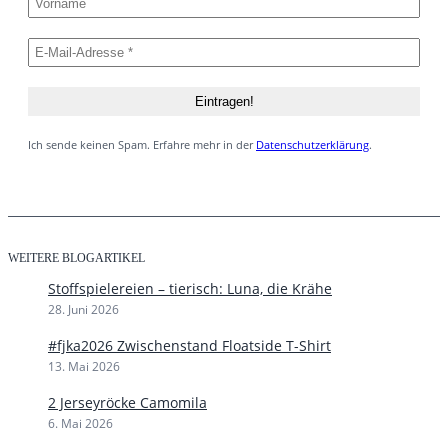
Ich sende keinen Spam. Erfahre mehr in der
Datenschutzerklärung
.
WEITERE BLOGARTIKEL
Stoffspielereien – tierisch: Luna, die Krähe
28. Juni 2026
#fjka2026 Zwischenstand Floatside T-Shirt
13. Mai 2026
2 Jerseyröcke Camomila
6. Mai 2026