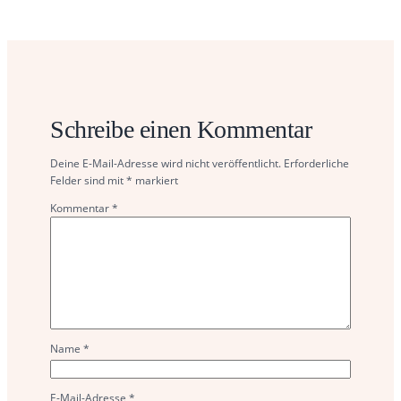
Schreibe einen Kommentar
Deine E-Mail-Adresse wird nicht veröffentlicht.
Erforderliche
Felder sind mit
*
markiert
Kommentar
*
Name
*
E-Mail-Adresse
*