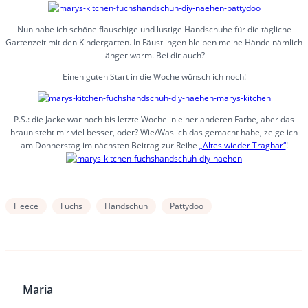
Nun habe ich schöne flauschige und lustige Handschuhe für die tägliche
Gartenzeit mit den Kindergarten. In Fäustlingen bleiben meine Hände nämlich
länger warm. Bei dir auch?
Einen guten Start in die Woche wünsch ich noch!
P.S.: die Jacke war noch bis letzte Woche in einer anderen Farbe, aber das
braun steht mir viel besser, oder? Wie/Was ich das gemacht habe, zeige ich
am Donnerstag im nächsten Beitrag zur Reihe
„Altes wieder Tragbar“
!
Fleece
Fuchs
Handschuh
Pattydoo
Maria