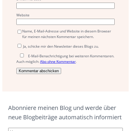
Website
Name, E-Mail-Adresse und Website in diesem Browser
für meinen nächsten Kommentar speichern.
Ja, schicke mir den Newsletter dieses Blogs zu.
E-Mail-Benachrichtigung bei weiteren Kommentaren.
Auch möglich:
Abo ohne Kommentar
.
Abonniere meinen Blog und werde über
neue Blogbeiträge automatisch informiert