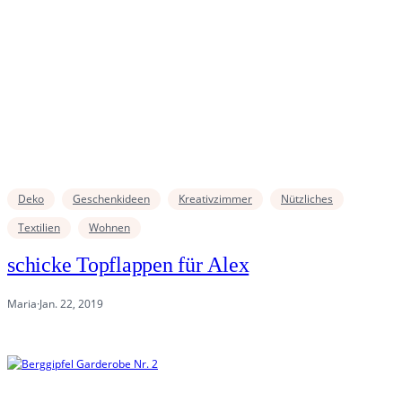
Deko
Geschenkideen
Kreativzimmer
Nützliches
Textilien
Wohnen
schicke Topflappen für Alex
Maria
·
Jan. 22, 2019