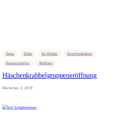
Deko
Deko
für Kinder
Geschenkideen
Kreativzimmer
Wohnen
Häschenkrabbelgruppeneröffnung
Maria
·
Apr. 2, 2019