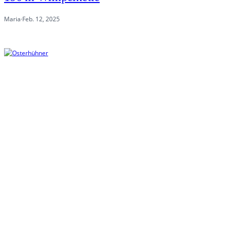
Maria
·
Feb. 12, 2025