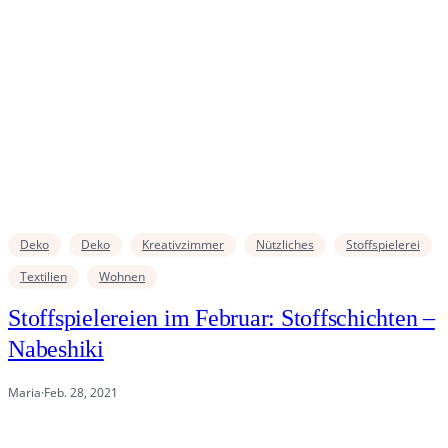
Deko
Deko
Kreativzimmer
Nützliches
Stoffspielerei
Textilien
Wohnen
Stoffspielereien im Februar: Stoffschichten –
Nabeshiki
Maria
·
Feb. 28, 2021