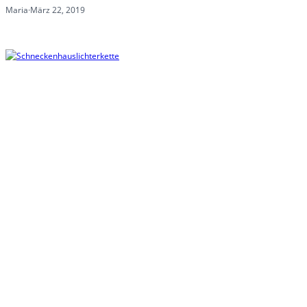
Maria
·
März 22, 2019