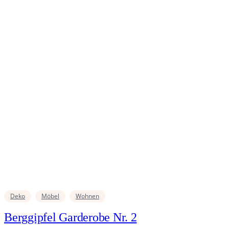
Deko
Möbel
Wohnen
Berggipfel Garderobe Nr. 2