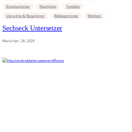
Kreativzimmer
Nützliches
Textilien
Upcycling & Reparieren
Webwarereste
Wohnen
Sechseck Untersetzer
Maria
·
Apr. 28, 2020