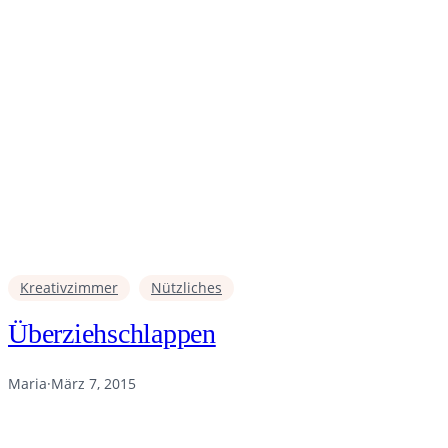
Kreativzimmer
Nützliches
Überziehschlappen
Maria
·
März 7, 2015