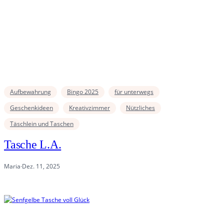
Aufbewahrung
Bingo 2025
für unterwegs
Geschenkideen
Kreativzimmer
Nützliches
Täschlein und Taschen
Tasche L.A.
Maria
·
Dez. 11, 2025