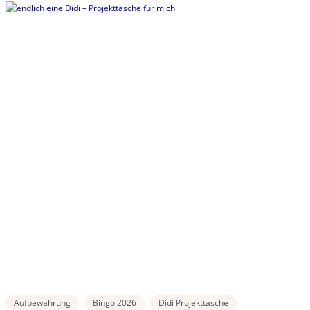
Aufbewahrung
Bingo 2026
Didi Projekttasche