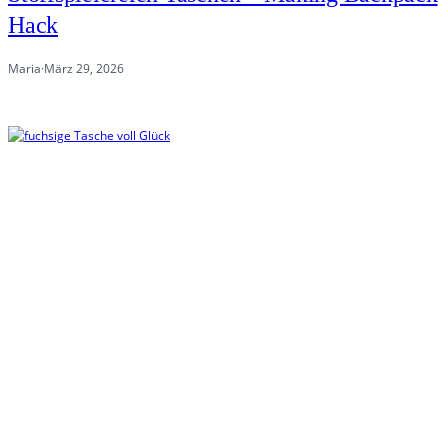
Hack
Maria
·
März 29, 2026