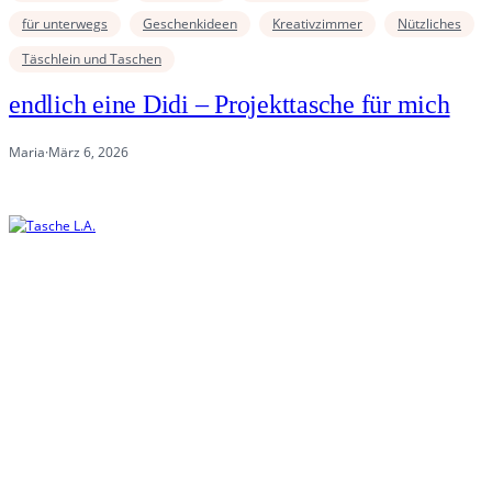
für unterwegs
Geschenkideen
Kreativzimmer
Nützliches
Täschlein und Taschen
endlich eine Didi – Projekttasche für mich
Maria
·
März 6, 2026