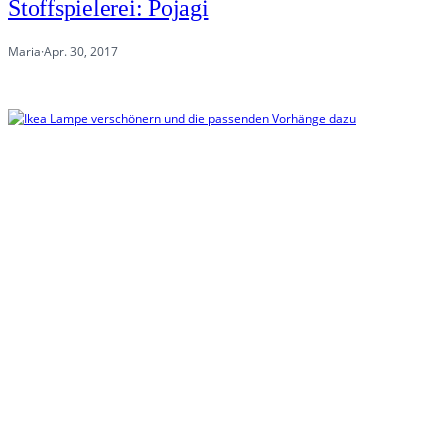
Stoffspielerei: Pojagi
Maria
·
Apr. 30, 2017