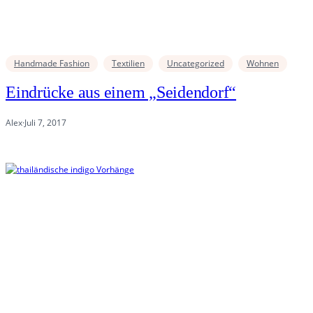
Handmade Fashion
Textilien
Uncategorized
Wohnen
Eindrücke aus einem „Seidendorf“
Alex
·
Juli 7, 2017