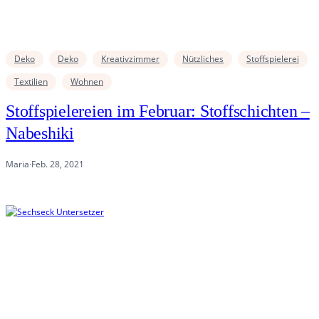
Deko
Deko
Kreativzimmer
Nützliches
Stoffspielerei
Textilien
Wohnen
Stoffspielereien im Februar: Stoffschichten –
Nabeshiki
Maria
·
Feb. 28, 2021