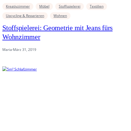
Kreativzimmer
Möbel
Stoffspielerei
Textilien
Upcycling & Reparieren
Wohnen
Stoffspielerei: Geometrie mit Jeans fürs
Wohnzimmer
Maria
·
März 31, 2019