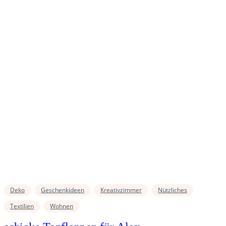
Deko
Geschenkideen
Kreativzimmer
Nützliches
Textilien
Wohnen