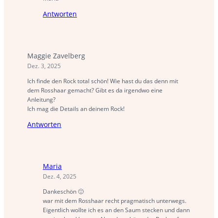
Antworten
Maggie Zavelberg
Dez. 3, 2025
Ich finde den Rock total schön! Wie hast du das denn mit
dem Rosshaar gemacht? Gibt es da irgendwo eine
Anleitung?
Ich mag die Details an deinem Rock!
Antworten
Maria
Dez. 4, 2025
Dankeschön 🙂
war mit dem Rosshaar recht pragmatisch unterwegs.
Eigentlich wollte ich es an den Saum stecken und dann