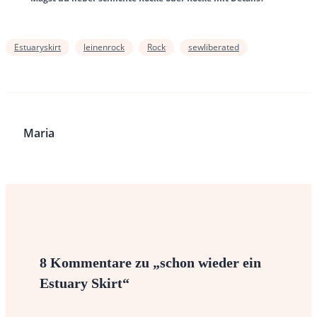
Estuaryskirt
leinenrock
Rock
sewliberated
Maria
8 Kommentare zu „schon wieder ein
Estuary Skirt“