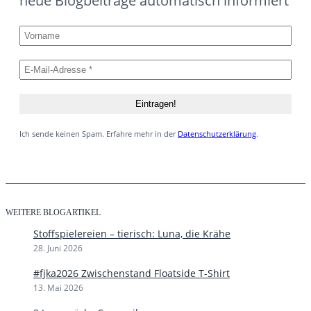
neue Blogbeiträge automatisch informiert
Ich sende keinen Spam. Erfahre mehr in der
Datenschutzerklärung
.
WEITERE BLOGARTIKEL
Stoffspielereien – tierisch: Luna, die Krähe
28. Juni 2026
#fjka2026 Zwischenstand Floatside T-Shirt
13. Mai 2026