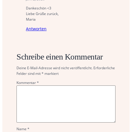
Dankeschön <3
Liebe Grüße zurück,
Maria
Antworten
Schreibe einen Kommentar
Deine E-Mail-Adresse wird nicht veröffentlicht.
Erforderliche
Felder sind mit
*
markiert
Kommentar
*
Name
*