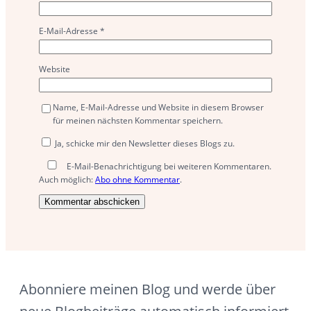
E-Mail-Adresse
*
Website
Name, E-Mail-Adresse und Website in diesem Browser
für meinen nächsten Kommentar speichern.
Ja, schicke mir den Newsletter dieses Blogs zu.
E-Mail-Benachrichtigung bei weiteren Kommentaren.
Auch möglich:
Abo ohne Kommentar
.
Abonniere meinen Blog und werde über