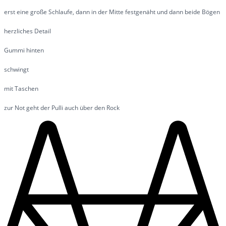
erst eine große Schlaufe, dann in der Mitte festgenäht und dann beide Bögen
herzliches Detail
Gummi hinten
schwingt
mit Taschen
zur Not geht der Pulli auch über den Rock