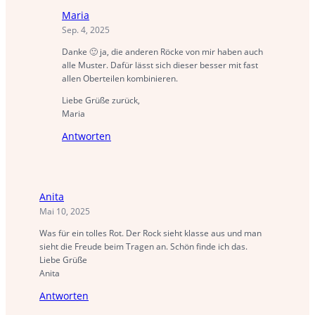
Maria
Sep. 4, 2025
Danke 🙂 ja, die anderen Röcke von mir haben auch
alle Muster. Dafür lässt sich dieser besser mit fast
allen Oberteilen kombinieren.
Liebe Grüße zurück,
Maria
Antworten
Anita
Mai 10, 2025
Was für ein tolles Rot. Der Rock sieht klasse aus und man
sieht die Freude beim Tragen an. Schön finde ich das.
Liebe Grüße
Anita
Antworten