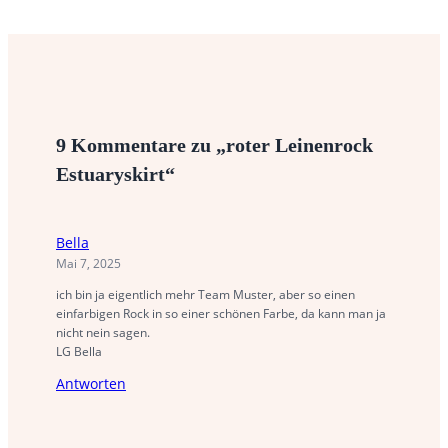
9 Kommentare zu „roter Leinenrock
Estuaryskirt“
Bella
Mai 7, 2025
ich bin ja eigentlich mehr Team Muster, aber so einen
einfarbigen Rock in so einer schönen Farbe, da kann man ja
nicht nein sagen.
LG Bella
Antworten