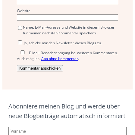
Website
Name, E-Mail-Adresse und Website in diesem Browser
für meinen nächsten Kommentar speichern.
Ja, schicke mir den Newsletter dieses Blogs zu.
E-Mail-Benachrichtigung bei weiteren Kommentaren.
Auch möglich:
Abo ohne Kommentar
.
Abonniere meinen Blog und werde über
neue Blogbeiträge automatisch informiert