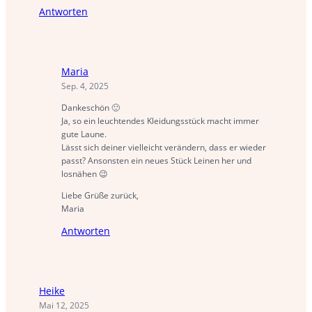
Antworten
Maria
Sep. 4, 2025
Dankeschön 🙂
Ja, so ein leuchtendes Kleidungsstück macht immer
gute Laune.
Lässt sich deiner vielleicht verändern, dass er wieder
passt? Ansonsten ein neues Stück Leinen her und
losnähen 😉
Liebe Grüße zurück,
Maria
Antworten
Heike
Mai 12, 2025