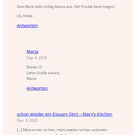
Dein Rock sieht richtig klasse aus. Viel Freude beim tragen.
LG, Heike
Antworten
Maria
Sep. 4, 2025
Danke 🙂
Liebe Grüße zurück,
Maria
Antworten
schon wieder ein Estuary Skirt – Mary's Kitchen
Dez. 3, 2025
[…] Mein erster ist hier, mein zweiter ist hier und mein