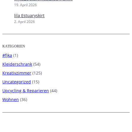
19. April 2026
lila Estuaryskirt
2. April 2026
KATEGORIEN
#fjka
(1)
Kleiderschrank
(54)
Kreativzimmer
(125)
Uncategorized
(15)
Upcycling & Reparieren
(44)
Wohnen
(36)