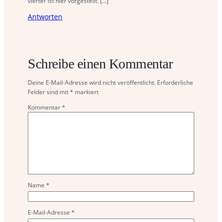
vierter ist hier vorgestellt. […]
Antworten
Schreibe einen Kommentar
Deine E-Mail-Adresse wird nicht veröffentlicht.
Erforderliche
Felder sind mit
*
markiert
Kommentar
*
Name
*
E-Mail-Adresse
*