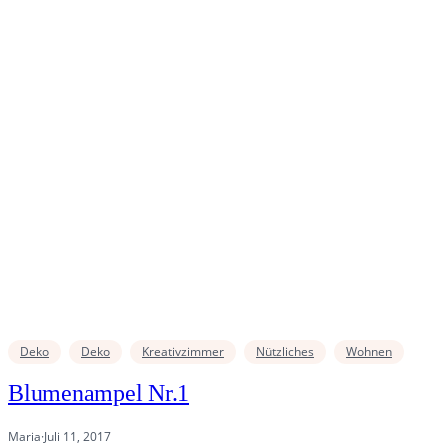
Deko
Deko
Kreativzimmer
Nützliches
Wohnen
Blumenampel Nr.1
Maria
·
Juli 11, 2017