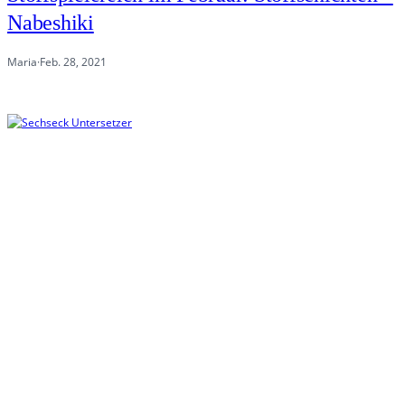
Nabeshiki
Maria
·
Feb. 28, 2021