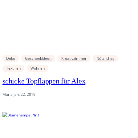
Deko
Geschenkideen
Kreativzimmer
Nützliches
Textilien
Wohnen
schicke Topflappen für Alex
Maria
·
Jan. 22, 2019