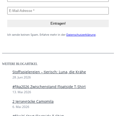
Ich sende keinen Spam. Erfahre mehr in der
Datenschutzerklärung
.
WEITERE BLOGARTIKEL
Stoffspielereien – tierisch: Luna, die Krähe
28. Juni 2026
#fjka2026 Zwischenstand Floatside T-Shirt
13. Mai 2026
2 Jerseyröcke Camomila
6. Mai 2026