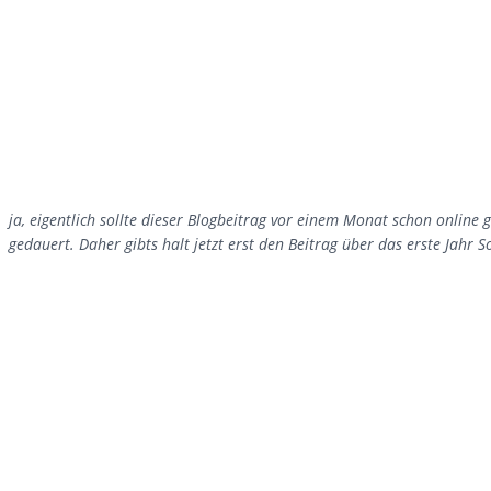
ja, eigentlich sollte dieser Blogbeitrag vor einem Monat schon online
gedauert. Daher gibts halt jetzt erst den Beitrag über das erste Jah