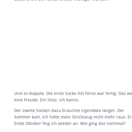
Und es klappte. Die erste Socke mit Ferse war fertig. Das w
eine Freude. Ein Stolz. Ich kanns.
Der zweite Socken dazu brauchte irgendwie länger. Der
Sommer kam. Ich holte mein Strickzeug nicht mehr raus. Er
Ende Oktober fing ich wieder an. Wie ging das nochmal?