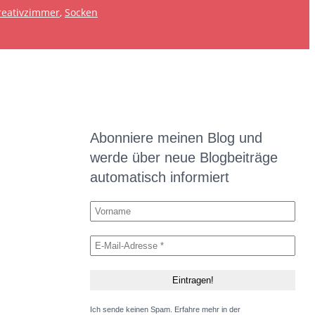
reativzimmer
, 
Socken
Abonniere meinen Blog und
werde über neue Blogbeiträge
automatisch informiert
Ich sende keinen Spam. Erfahre mehr in der