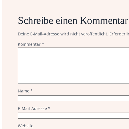
Schreibe einen Kommentar
Deine E-Mail-Adresse wird nicht veröffentlicht.
Erforderli
Kommentar
*
Name
*
E-Mail-Adresse
*
Website