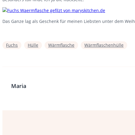
Das Ganze lag als Geschenk für meinen Liebsten unter dem Wei
Fuchs
Hülle
Wärmflasche
Wärmflaschenhülle
Maria