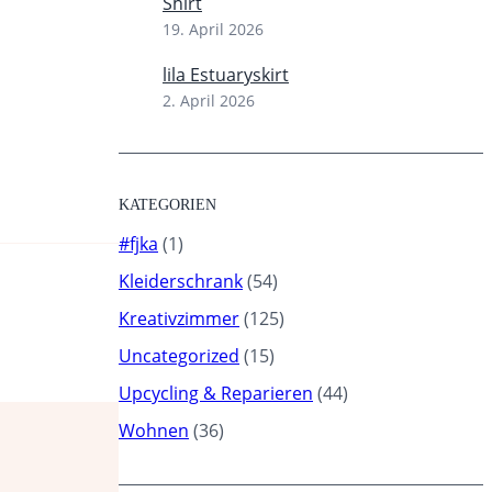
Shirt
19. April 2026
lila Estuaryskirt
2. April 2026
KATEGORIEN
#fjka
(1)
Kleiderschrank
(54)
Kreativzimmer
(125)
Uncategorized
(15)
Upcycling & Reparieren
(44)
Wohnen
(36)