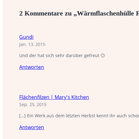
2 Kommentare zu „Wärmflaschenhülle 
Gundi
Jan. 13, 2015
Und der hat sich sehr darüber gefreut 🙂
Antworten
Flächenfilzen | Mary's Kitchen
Sep. 25, 2015
[…] Ein Werk aus dem letzten Herbst kennt ihr auch scho
Antworten