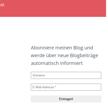
tag
Abonniere meinen Blog und
werde über neue Blogbeiträge
automatisch informiert