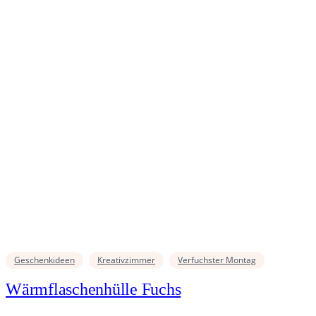
Geschenkideen
Kreativzimmer
Verfuchster Montag
Wärmflaschenhülle Fuchs