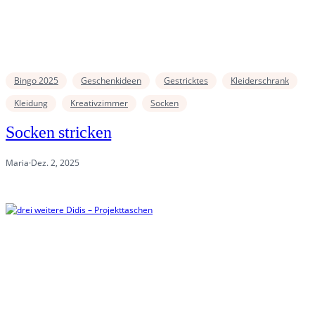
Bingo 2025
Geschenkideen
Gestricktes
Kleiderschrank
Kleidung
Kreativzimmer
Socken
Socken stricken
Maria
·
Dez. 2, 2025