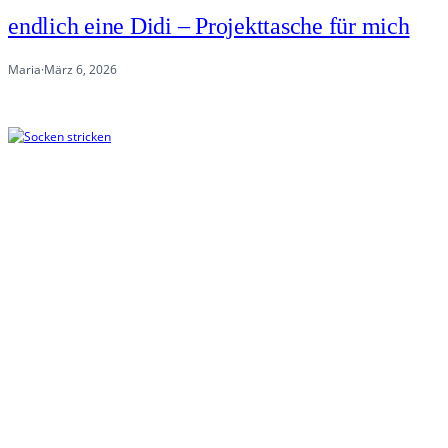
endlich eine Didi – Projekttasche für mich
Maria
·
März 6, 2026