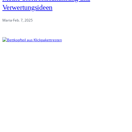
Verwertungsideen
Maria
·
Feb. 7, 2025