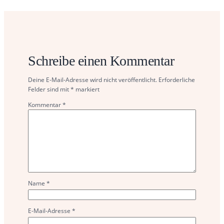
Schreibe einen Kommentar
Deine E-Mail-Adresse wird nicht veröffentlicht.
Erforderliche
Felder sind mit
*
markiert
Kommentar
*
Name
*
E-Mail-Adresse
*