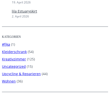
19. April 2026
lila Estuaryskirt
2. April 2026
KATEGORIEN
#fjka
(1)
Kleiderschrank
(54)
Kreativzimmer
(125)
Uncategorized
(15)
Upcycling & Reparieren
(44)
Wohnen
(36)