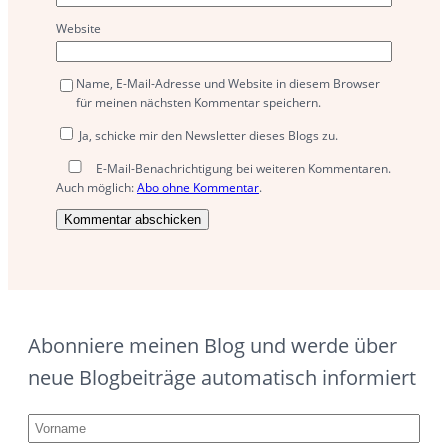
Website
Name, E-Mail-Adresse und Website in diesem Browser
für meinen nächsten Kommentar speichern.
Ja, schicke mir den Newsletter dieses Blogs zu.
E-Mail-Benachrichtigung bei weiteren Kommentaren.
Auch möglich:
Abo ohne Kommentar
.
Abonniere meinen Blog und werde über
neue Blogbeiträge automatisch informiert