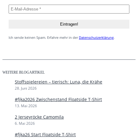
Ich sende keinen Spam. Erfahre mehr in der
Datenschutzerklärung
.
WEITERE BLOGARTIKEL
Stoffspielereien – tierisch: Luna, die Krähe
28. Juni 2026
#fjka2026 Zwischenstand Floatside T-Shirt
13. Mai 2026
2 Jerseyröcke Camomila
6. Mai 2026
#fjka26 Start Floatside T-Shirt