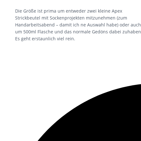
Die Größe ist prima um entweder zwei kleine Apex
Strickbeutel mit Sockenprojekten mitzunehmen (zum
Handarbeitsabend – damit ich ne Auswahl habe) oder auch
um 500ml Flasche und das normale Gedöns dabei zuhaben
Es geht erstaunlich viel rein.