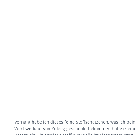
Vernäht habe ich dieses feine Stoffschätzchen, was ich bei
Werksverkauf von Zuleeg geschenkt bekommen habe (klein