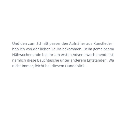
Und den zum Schnitt passenden Aufnäher aus Kunstleder
hab ich von der lieben Laura bekommen. Beim gemeinsam
Nähwochenende bei ihr am ersten Adventswochenende ist
nämlich diese Bauchtasche unter anderem Entstanden. Wa
nicht immer, leicht bei diesem Hundeblick…