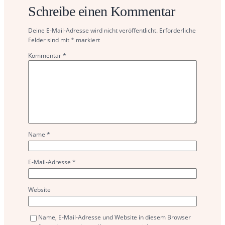
Schreibe einen Kommentar
Deine E-Mail-Adresse wird nicht veröffentlicht.
Erforderliche
Felder sind mit
*
markiert
Kommentar
*
Name
*
E-Mail-Adresse
*
Website
Name, E-Mail-Adresse und Website in diesem Browser