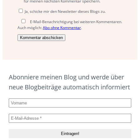
für meinen nächsten Kommentar speichern.
Ja, schicke mir den Newsletter dieses Blogs zu.
E-Mail-Benachrichtigung bei weiteren Kommentaren.
Auch möglich:
Abo ohne Kommentar
.
Abonniere meinen Blog und werde über
neue Blogbeiträge automatisch informiert