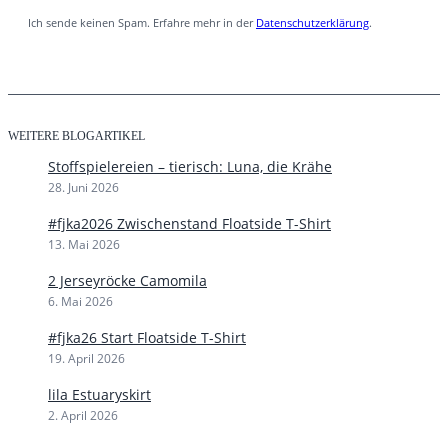
Ich sende keinen Spam. Erfahre mehr in der
Datenschutzerklärung
.
WEITERE BLOGARTIKEL
Stoffspielereien – tierisch: Luna, die Krähe
28. Juni 2026
#fjka2026 Zwischenstand Floatside T-Shirt
13. Mai 2026
2 Jerseyröcke Camomila
6. Mai 2026
#fjka26 Start Floatside T-Shirt
19. April 2026
lila Estuaryskirt
2. April 2026