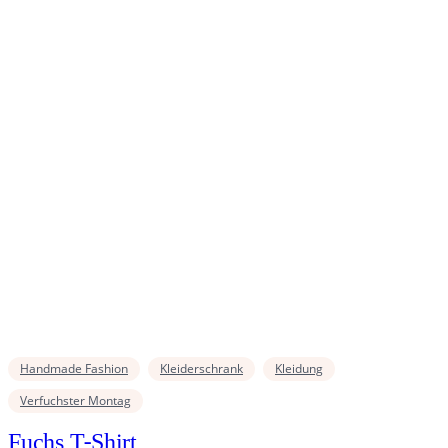
Handmade Fashion
Kleiderschrank
Kleidung
Verfuchster Montag
Fuchs T-Shirt