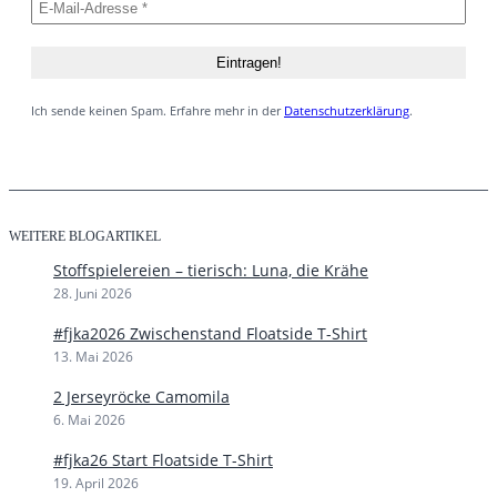
Ich sende keinen Spam. Erfahre mehr in der
Datenschutzerklärung
.
WEITERE BLOGARTIKEL
Stoffspielereien – tierisch: Luna, die Krähe
28. Juni 2026
#fjka2026 Zwischenstand Floatside T-Shirt
13. Mai 2026
2 Jerseyröcke Camomila
6. Mai 2026
#fjka26 Start Floatside T-Shirt
19. April 2026