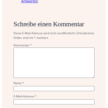
Antworten
Schreibe einen Kommentar
Deine E-Mail-Adresse wird nicht veröffentlicht.
Erforderliche
Felder sind mit
*
markiert
Kommentar
*
Name
*
E-Mail-Adresse
*