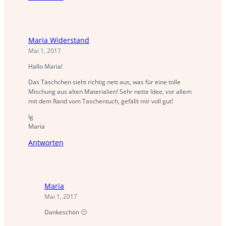
Maria Widerstand
Mai 1, 2017
Hallo Maria!
Das Täschchen sieht richtig nett aus, was für eine tolle
Mischung aus alten Materialien! Sehr nette Idee, vor allem
mit dem Rand vom Taschentuch, gefällt mir voll gut!
lg
Maria
Antworten
Maria
Mai 1, 2017
Dankeschön 🙂