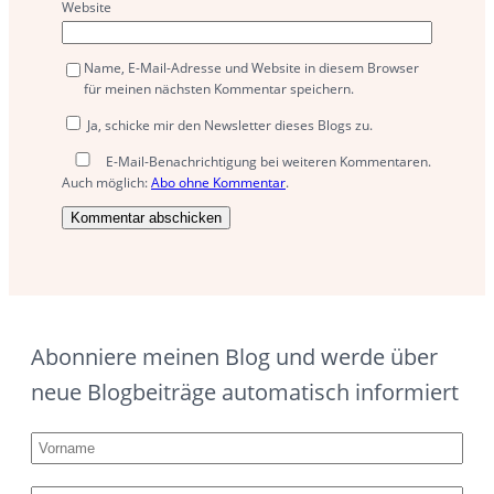
Website
Name, E-Mail-Adresse und Website in diesem Browser
für meinen nächsten Kommentar speichern.
Ja, schicke mir den Newsletter dieses Blogs zu.
E-Mail-Benachrichtigung bei weiteren Kommentaren.
Auch möglich:
Abo ohne Kommentar
.
Abonniere meinen Blog und werde über
neue Blogbeiträge automatisch informiert