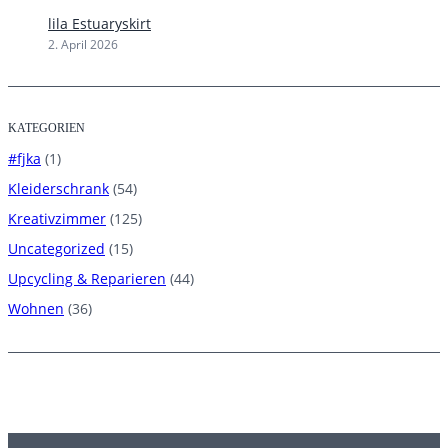
lila Estuaryskirt
2. April 2026
KATEGORIEN
#fjka
(1)
Kleiderschrank
(54)
Kreativzimmer
(125)
Uncategorized
(15)
Upcycling & Reparieren
(44)
Wohnen
(36)