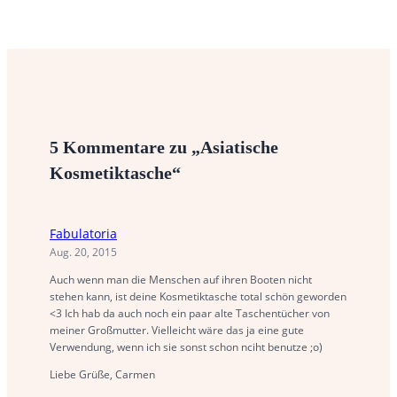
5 Kommentare zu „Asiatische
Kosmetiktasche“
Fabulatoria
Aug. 20, 2015
Auch wenn man die Menschen auf ihren Booten nicht
stehen kann, ist deine Kosmetiktasche total schön geworden
<3 Ich hab da auch noch ein paar alte Taschentücher von
meiner Großmutter. Vielleicht wäre das ja eine gute
Verwendung, wenn ich sie sonst schon nciht benutze ;o)
Liebe Grüße, Carmen