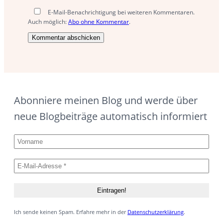
E-Mail-Benachrichtigung bei weiteren Kommentaren.
Auch möglich:
Abo ohne Kommentar
.
Abonniere meinen Blog und werde über
neue Blogbeiträge automatisch informiert
Ich sende keinen Spam. Erfahre mehr in der
Datenschutzerklärung
.