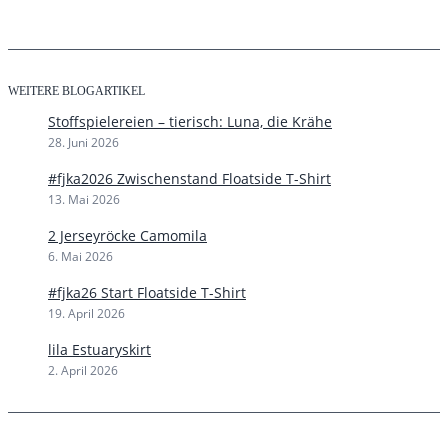
WEITERE BLOGARTIKEL
Stoffspielereien – tierisch: Luna, die Krähe
28. Juni 2026
#fjka2026 Zwischenstand Floatside T-Shirt
13. Mai 2026
2 Jerseyröcke Camomila
6. Mai 2026
#fjka26 Start Floatside T-Shirt
19. April 2026
lila Estuaryskirt
2. April 2026