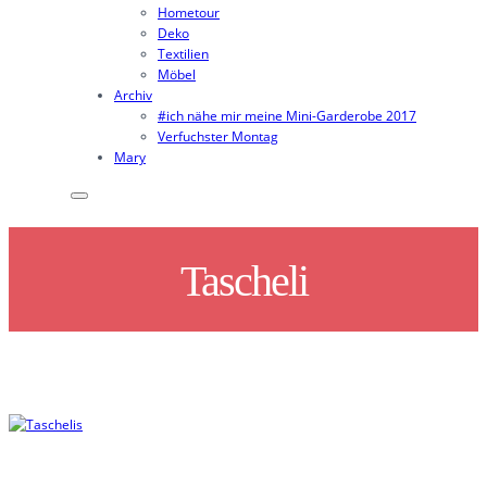
Hometour
Deko
Textilien
Möbel
Archiv
#ich nähe mir meine Mini-Garderobe 2017
Verfuchster Montag
Mary
Tascheli