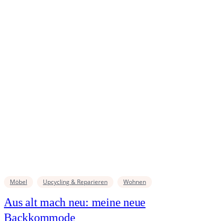
Möbel
Upcycling & Reparieren
Wohnen
Aus alt mach neu: meine neue
Backkommode