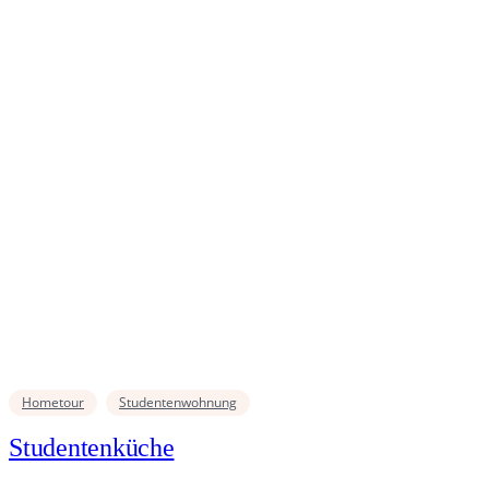
Hometour
Studentenwohnung
Studentenküche