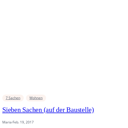
7 Sachen
Wohnen
Sieben Sachen (auf der Baustelle)
Maria
·
Feb. 19, 2017