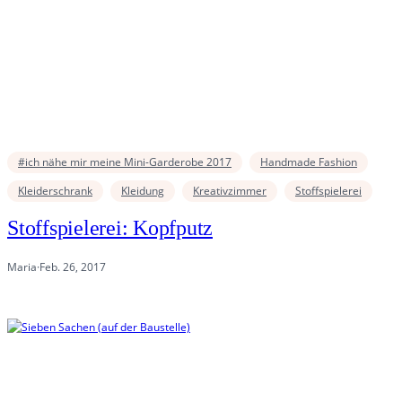
#ich nähe mir meine Mini-Garderobe 2017
Handmade Fashion
Kleiderschrank
Kleidung
Kreativzimmer
Stoffspielerei
Stoffspielerei: Kopfputz
Maria
·
Feb. 26, 2017