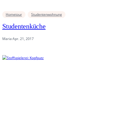
Hometour
Studentenwohnung
Studentenküche
Maria
·
Apr. 21, 2017