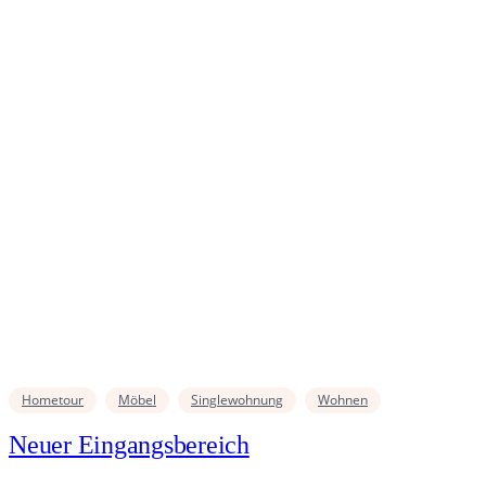
Hometour
Möbel
Singlewohnung
Wohnen
Neuer Eingangsbereich