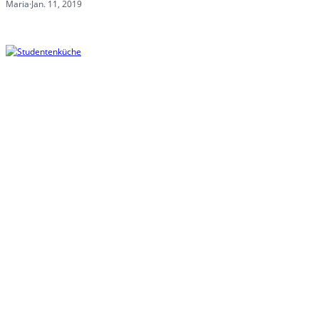
Maria
·
Jan. 11, 2019