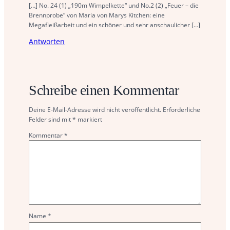
[…] No. 24 (1) „190m Wimpelkette“ und No.2 (2) „Feuer – die
Brennprobe“ von Maria von Marys Kitchen: eine
Megafleißarbeit und ein schöner und sehr anschaulicher […]
Antworten
Schreibe einen Kommentar
Deine E-Mail-Adresse wird nicht veröffentlicht.
Erforderliche
Felder sind mit
*
markiert
Kommentar
*
Name
*