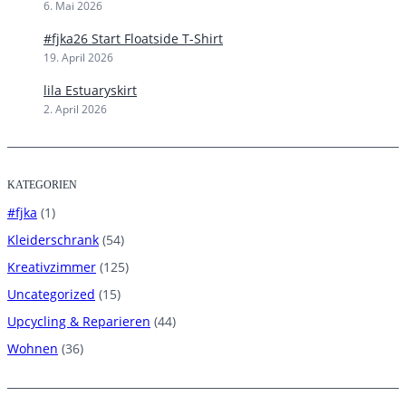
6. Mai 2026
#fjka26 Start Floatside T-Shirt
19. April 2026
lila Estuaryskirt
2. April 2026
KATEGORIEN
#fjka
(1)
Kleiderschrank
(54)
Kreativzimmer
(125)
Uncategorized
(15)
Upcycling & Reparieren
(44)
Wohnen
(36)