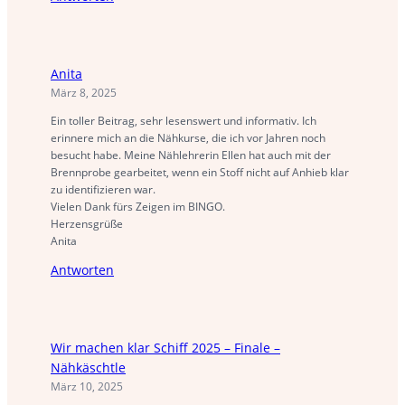
Anita
März 8, 2025
Ein toller Beitrag, sehr lesenswert und informativ. Ich
erinnere mich an die Nähkurse, die ich vor Jahren noch
besucht habe. Meine Nählehrerin Ellen hat auch mit der
Brennprobe gearbeitet, wenn ein Stoff nicht auf Anhieb klar
zu identifizieren war.
Vielen Dank fürs Zeigen im BINGO.
Herzensgrüße
Anita
Antworten
Wir machen klar Schiff 2025 – Finale –
Nähkäschtle
März 10, 2025