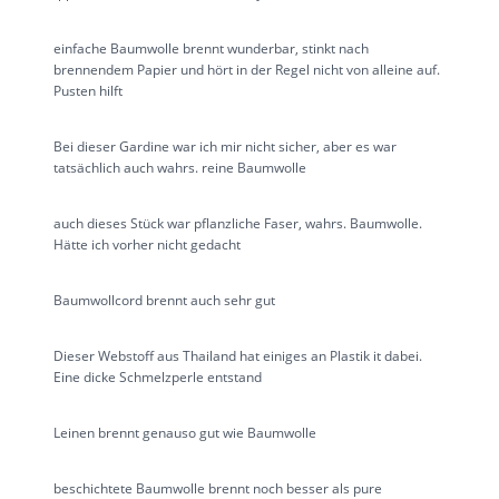
einfache Baumwolle brennt wunderbar, stinkt nach
brennendem Papier und hört in der Regel nicht von alleine auf.
Pusten hilft
Bei dieser Gardine war ich mir nicht sicher, aber es war
tatsächlich auch wahrs. reine Baumwolle
auch dieses Stück war pflanzliche Faser, wahrs. Baumwolle.
Hätte ich vorher nicht gedacht
Baumwollcord brennt auch sehr gut
Dieser Webstoff aus Thailand hat einiges an Plastik it dabei.
Eine dicke Schmelzperle entstand
Leinen brennt genauso gut wie Baumwolle
beschichtete Baumwolle brennt noch besser als pure