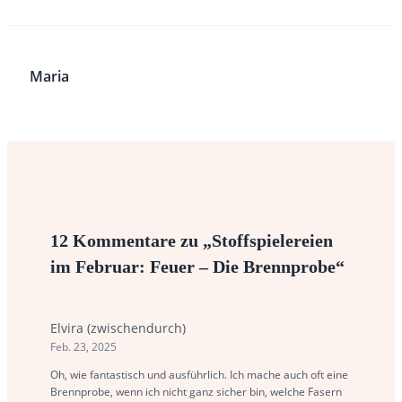
Maria
12 Kommentare zu „Stoffspielereien
im Februar: Feuer – Die Brennprobe“
Elvira (zwischendurch)
Feb. 23, 2025
Oh, wie fantastisch und ausführlich. Ich mache auch oft eine
Brennprobe, wenn ich nicht ganz sicher bin, welche Fasern