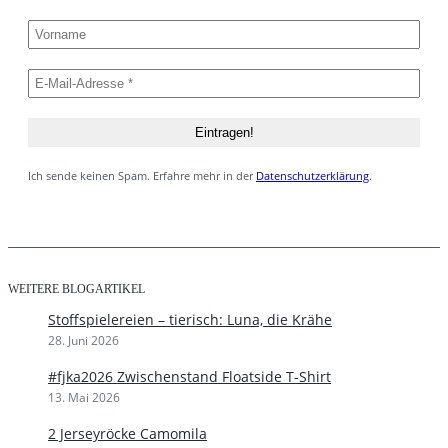
Ich sende keinen Spam. Erfahre mehr in der
Datenschutzerklärung
.
WEITERE BLOGARTIKEL
Stoffspielereien – tierisch: Luna, die Krähe
28. Juni 2026
#fjka2026 Zwischenstand Floatside T-Shirt
13. Mai 2026
2 Jerseyröcke Camomila