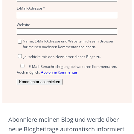
E-Mail-Adresse
*
Website
Name, E-Mail-Adresse und Website in diesem Browser
für meinen nächsten Kommentar speichern.
Ja, schicke mir den Newsletter dieses Blogs zu.
E-Mail-Benachrichtigung bei weiteren Kommentaren.
Auch möglich:
Abo ohne Kommentar
.
Abonniere meinen Blog und werde über
neue Blogbeiträge automatisch informiert