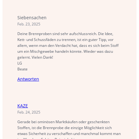
Siebensachen
Feb. 23, 2025
Deine Brennproben sind sehr aufschlussreich. Die Idee,
Kett- und Schussfäden zu trennen, ist ein guter Tipp, vor
allem, wenn man den Verdacht hat, dass es sich beim Stoff
um ein Mischgewebe handeln könnte. Wieder was dazu
gelernt. Vielen Dank!
LG
Beate
Antworten
KAZE
Feb. 24, 2025
Gerade bei ominösen Marktkäufen oder geschenkten
Stoffen, ist die Brennprobe die einzige Möglichkeit sich
etwas Sicherheit zu verschaffen und manchmal kommt man