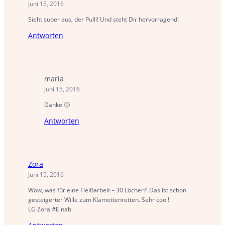
Juni 15, 2016
Sieht super aus, der Pulli! Und steht Dir hervorragend!
Antworten
maria
Juni 15, 2016
Danke 🙂
Antworten
Zora
Juni 15, 2016
Wow, was für eine Fleißarbeit – 30 Löcher?! Das ist schon
gesteigerter Wille zum Klamottenretten. Sehr cool!
LG Zora #Einab