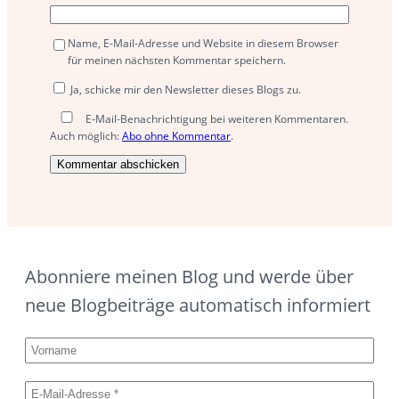
Name, E-Mail-Adresse und Website in diesem Browser
für meinen nächsten Kommentar speichern.
Ja, schicke mir den Newsletter dieses Blogs zu.
E-Mail-Benachrichtigung bei weiteren Kommentaren.
Auch möglich:
Abo ohne Kommentar
.
Abonniere meinen Blog und werde über
neue Blogbeiträge automatisch informiert