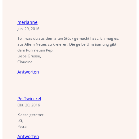
merlanne
Juni 29, 2016
Toll, was du aus dem alten Stück gemacht hast. Ich mag es,
aus Altem Neues zu kreieren. Die gelbe Umsäumung gibt
dem Pulli neuen Pep.
Liebe Grüsse,
Claudine
Antworten
Pe-Twin-kel
Okt. 20, 2016
Klasse gerettet.
LG,
Petra
Antworten