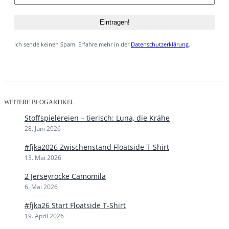
Ich sende keinen Spam. Erfahre mehr in der
Datenschutzerklärung
.
WEITERE BLOGARTIKEL
Stoffspielereien – tierisch: Luna, die Krähe
28. Juni 2026
#fjka2026 Zwischenstand Floatside T-Shirt
13. Mai 2026
2 Jerseyröcke Camomila
6. Mai 2026
#fjka26 Start Floatside T-Shirt
19. April 2026