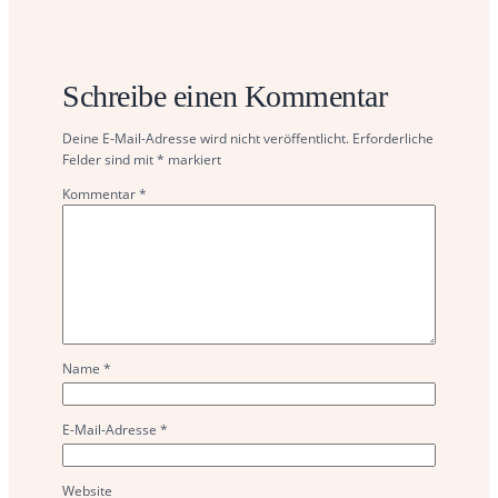
Schreibe einen Kommentar
Deine E-Mail-Adresse wird nicht veröffentlicht.
Erforderliche
Felder sind mit
*
markiert
Kommentar
*
Name
*
E-Mail-Adresse
*
Website