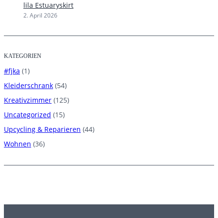
lila Estuaryskirt
2. April 2026
KATEGORIEN
#fjka
(1)
Kleiderschrank
(54)
Kreativzimmer
(125)
Uncategorized
(15)
Upcycling & Reparieren
(44)
Wohnen
(36)