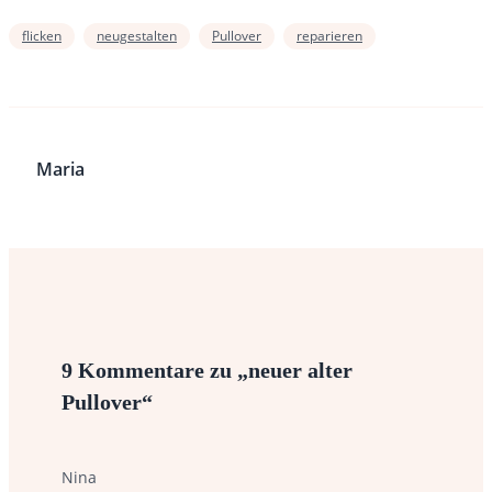
flicken
neugestalten
Pullover
reparieren
Maria
9 Kommentare zu „neuer alter
Pullover“
Nina