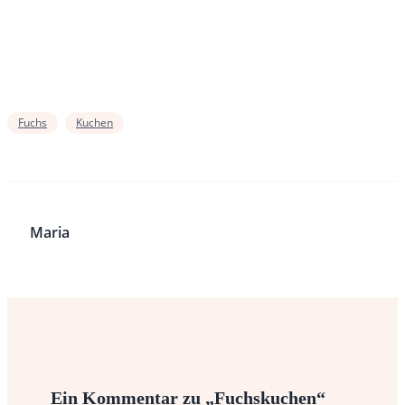
Fuchs
Kuchen
Maria
Ein Kommentar zu „Fuchskuchen“