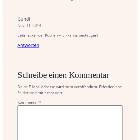
Gundi
Nov. 11, 2014
Sehr lecker der Kuchen – ich kanns bestätigen!
Antworten
Schreibe einen Kommentar
Deine E-Mail-Adresse wird nicht veröffentlicht.
Erforderliche
Felder sind mit
*
markiert
Kommentar
*