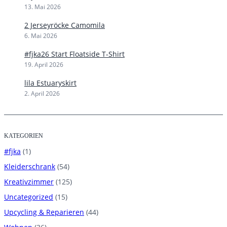
13. Mai 2026
2 Jerseyröcke Camomila
6. Mai 2026
#fjka26 Start Floatside T-Shirt
19. April 2026
lila Estuaryskirt
2. April 2026
KATEGORIEN
#fjka
(1)
Kleiderschrank
(54)
Kreativzimmer
(125)
Uncategorized
(15)
Upcycling & Reparieren
(44)