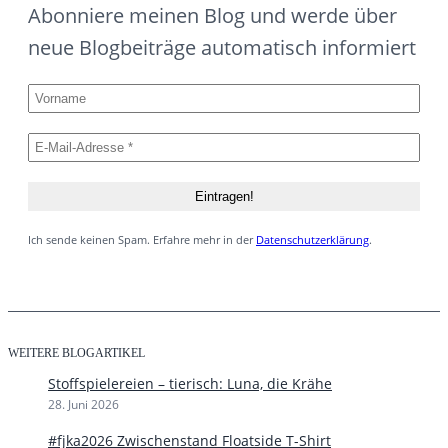
Abonniere meinen Blog und werde über
neue Blogbeiträge automatisch informiert
Ich sende keinen Spam. Erfahre mehr in der
Datenschutzerklärung
.
WEITERE BLOGARTIKEL
Stoffspielereien – tierisch: Luna, die Krähe
28. Juni 2026
#fjka2026 Zwischenstand Floatside T-Shirt