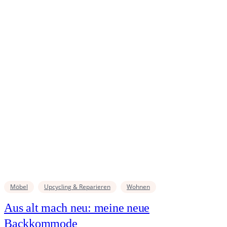
Möbel
Upcycling & Reparieren
Wohnen
Aus alt mach neu: meine neue
Backkommode