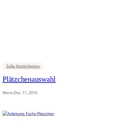
Süße Köstlichkeiten
Plätzchenauswahl
Maria
·
Dez. 11, 2016