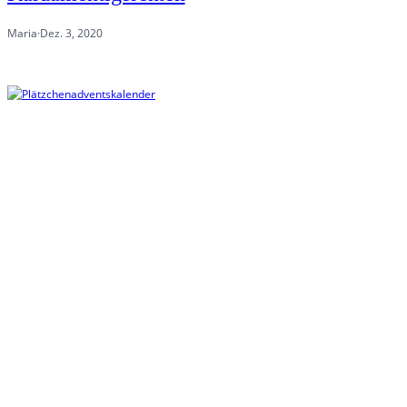
Maria
·
Dez. 3, 2020