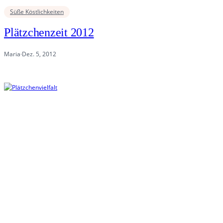
Süße Köstlichkeiten
Plätzchenzeit 2012
Maria
·
Dez. 5, 2012