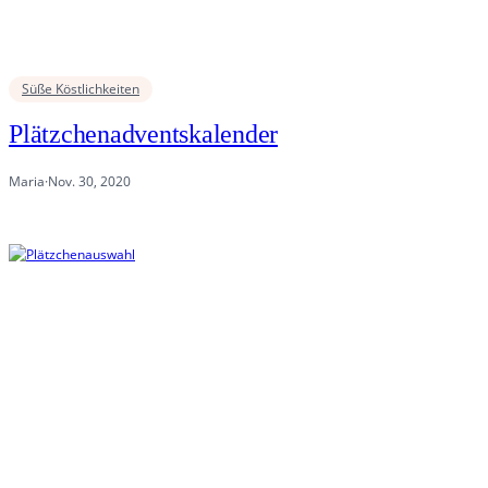
Süße Köstlichkeiten
Plätzchenadventskalender
Maria
·
Nov. 30, 2020