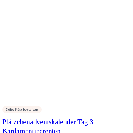
Süße Köstlichkeiten
Plätzchenadventskalender Tag 3
Kardamontigerenten