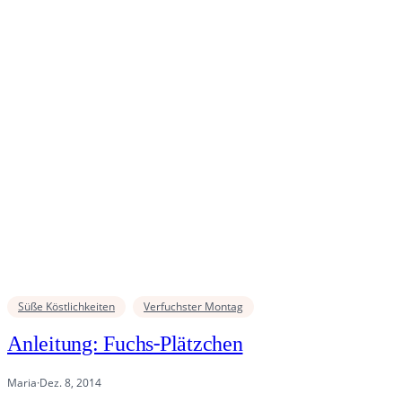
Süße Köstlichkeiten
Verfuchster Montag
Anleitung: Fuchs-Plätzchen
Maria
·
Dez. 8, 2014