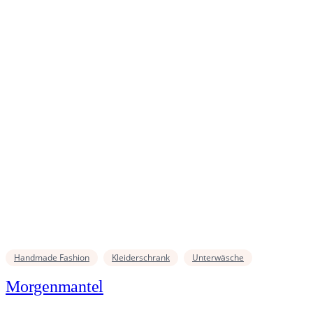
Handmade Fashion
Kleiderschrank
Unterwäsche
Morgenmantel