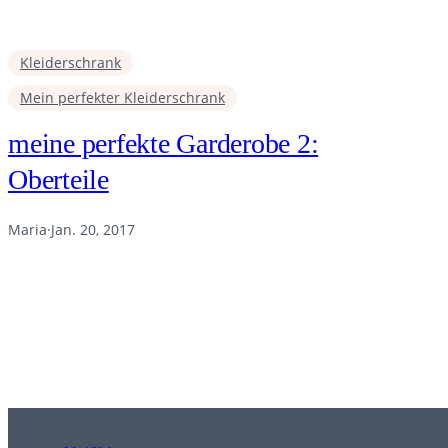
Kleiderschrank
Mein perfekter Kleiderschrank
meine perfekte Garderobe 2:
Oberteile
Maria
·
Jan. 20, 2017