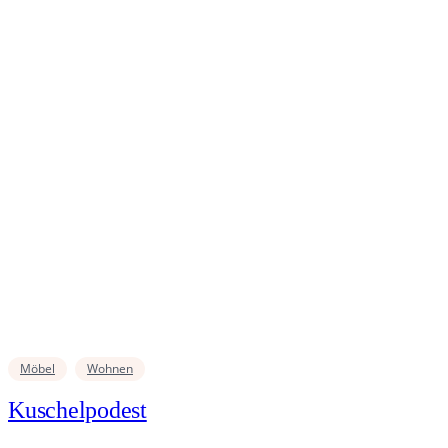
Möbel
Wohnen
Kuschelpodest