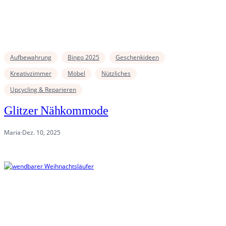
Aufbewahrung
Bingo 2025
Geschenkideen
Kreativzimmer
Möbel
Nützliches
Upcycling & Reparieren
Glitzer Nähkommode
Maria
·
Dez. 10, 2025