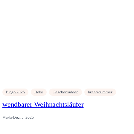
Bingo 2025
Deko
Geschenkideen
Kreativzimmer
wendbarer Weihnachtsläufer
Maria
·
Dez. 5, 2025