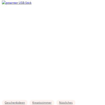
Geschenkideen
Kreativzimmer
Nützliches