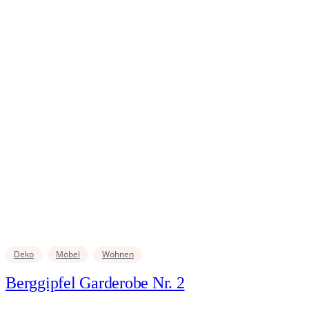
Deko
Möbel
Wohnen
Berggipfel Garderobe Nr. 2