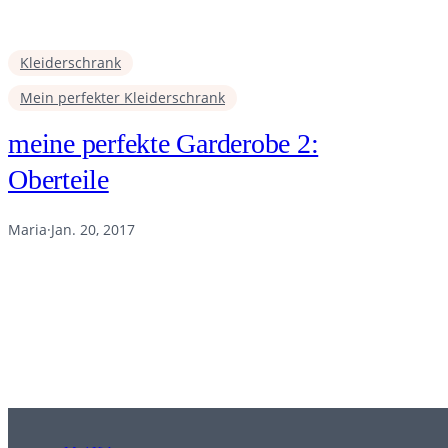
Kleiderschrank
Mein perfekter Kleiderschrank
meine perfekte Garderobe 2:
Oberteile
Maria
·
Jan. 20, 2017