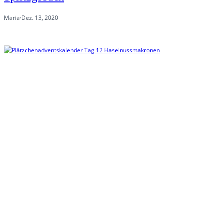
Maria
·
Dez. 13, 2020