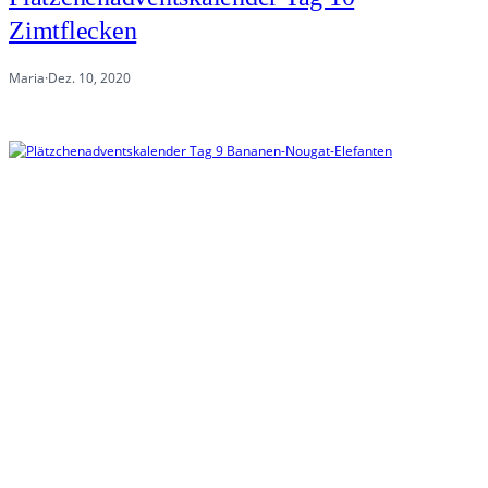
Zimtflecken
Maria
·
Dez. 10, 2020