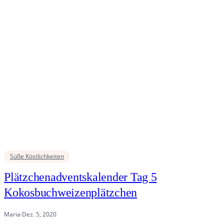
Süße Köstlichkeiten
Plätzchenadventskalender Tag 5
Kokosbuchweizenplätzchen
Maria
·
Dez. 5, 2020