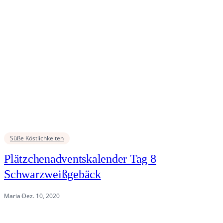
Süße Köstlichkeiten
Plätzchenadventskalender Tag 8
Schwarzweißgebäck
Maria
·
Dez. 10, 2020