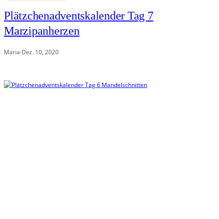
Plätzchenadventskalender Tag 7
Marzipanherzen
Maria
·
Dez. 10, 2020