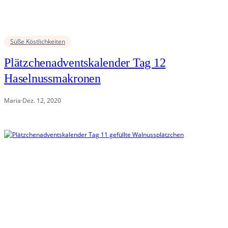
Süße Köstlichkeiten
Plätzchenadventskalender Tag 12
Haselnussmakronen
Maria
·
Dez. 12, 2020