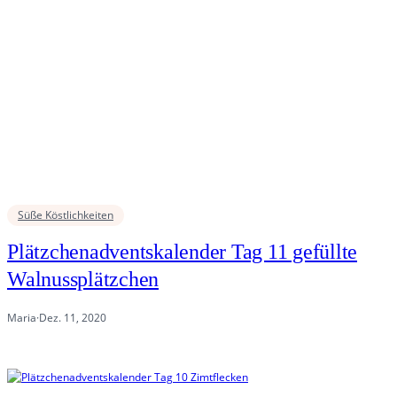
Süße Köstlichkeiten
Plätzchenadventskalender Tag 11 gefüllte
Walnussplätzchen
Maria
·
Dez. 11, 2020