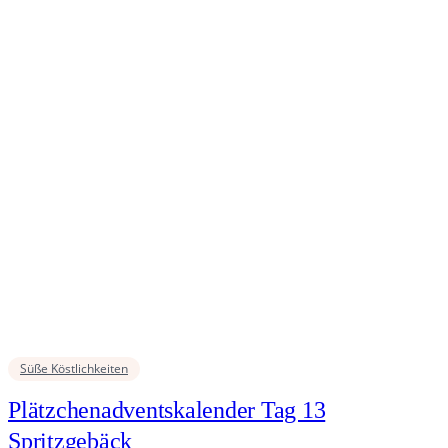
Süße Köstlichkeiten
Plätzchenadventskalender Tag 13
Spritzgebäck