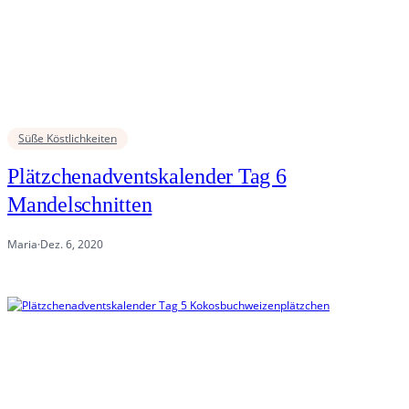
Süße Köstlichkeiten
Plätzchenadventskalender Tag 6
Mandelschnitten
Maria
·
Dez. 6, 2020