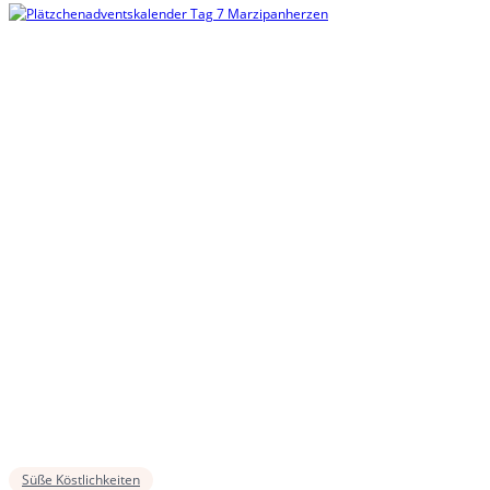
Süße Köstlichkeiten