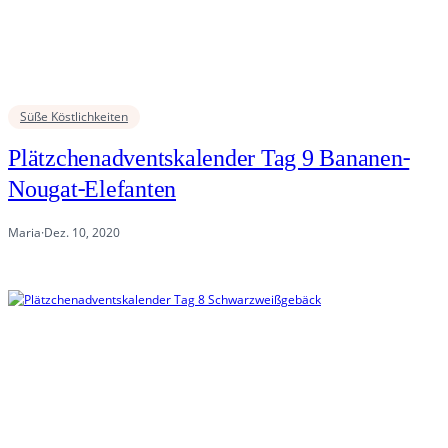
Süße Köstlichkeiten
Plätzchenadventskalender Tag 9 Bananen-
Nougat-Elefanten
Maria
·
Dez. 10, 2020