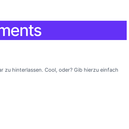
ements
 zu hinterlassen. Cool, oder? Gib hierzu einfach