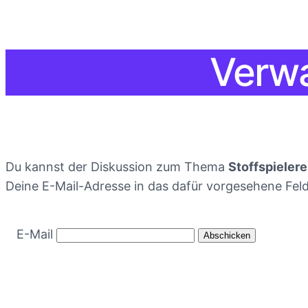
Verwa
Du kannst der Diskussion zum Thema
Stoffspielere
Deine E-Mail-Adresse in das dafür vorgesehene Feld
E-Mail